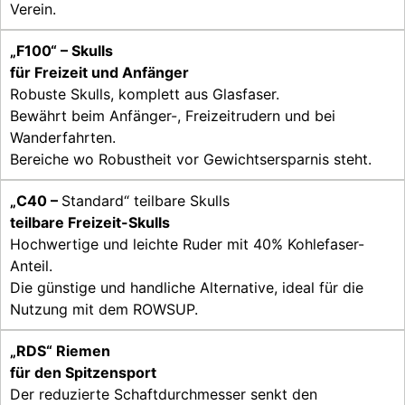
Verein.
„F100“ – Skulls
für Freizeit und Anfänger
Robuste Skulls, komplett aus Glasfaser.
Bewährt beim Anfänger-, Freizeitrudern und bei
Wanderfahrten.
Bereiche wo Robustheit vor Gewichtsersparnis steht.
„C40 –
Standard“ teilbare Skulls
teilbare Freizeit-Skulls
Hochwertige und leichte Ruder mit 40% Kohlefaser-
Anteil.
Die günstige und handliche Alternative, ideal für die
Nutzung mit dem ROWSUP.
„RDS“ Riemen
für den Spitzensport
Der reduzierte Schaftdurchmesser senkt den