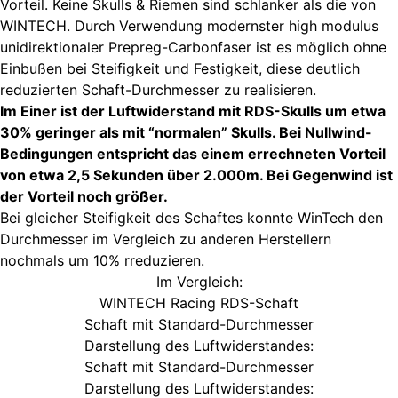
Vorteil. Keine Skulls & Riemen sind schlanker als die von
WINTECH. Durch Verwendung modernster high modulus
unidirektionaler Prepreg-Carbonfaser ist es möglich ohne
Einbußen bei Steifigkeit und Festigkeit, diese deutlich
reduzierten Schaft-Durchmesser zu realisieren.
Im Einer ist der Luftwiderstand mit RDS-Skulls um etwa
30% geringer als mit “normalen” Skulls. Bei Nullwind-
Bedingungen entspricht das einem errechneten Vorteil
von etwa 2,5 Sekunden über 2.000m. Bei Gegenwind ist
der Vorteil noch größer.
Bei gleicher Steifigkeit des Schaftes konnte WinTech den
Durchmesser im Vergleich zu anderen Herstellern
nochmals um 10% rreduzieren.
Im Vergleich:
WINTECH Racing RDS-Schaft
Schaft mit Standard-Durchmesser
Darstellung des Luftwiderstandes:
Schaft mit Standard-Durchmesser
Darstellung des Luftwiderstandes: