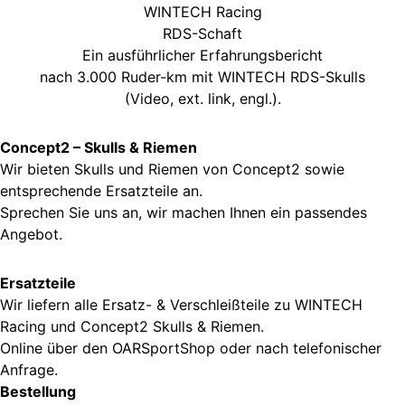
WINTECH Racing
RDS-Schaft
Ein ausführlicher Erfahrungsbericht
nach 3.000 Ruder-km mit WINTECH RDS-Skulls
(Video, ext. link, engl.).
Concept2 – Skulls & Riemen
Wir bieten Skulls und Riemen von Concept2 sowie
entsprechende Ersatzteile an.
Sprechen Sie uns an, wir machen Ihnen ein passendes
Angebot.
Ersatzteile
Wir liefern alle Ersatz- & Verschleißteile zu WINTECH
Racing und Concept2 Skulls & Riemen.
Online über den
OARSportShop
oder nach telefonischer
Anfrage.
Bestellung