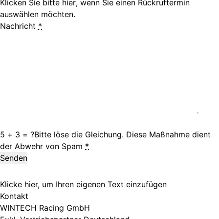
Klicken Sie bitte
hier
, wenn Sie einen Rückruftermin
auswählen möchten.
Nachricht
*
5 + 3 = ?
Bitte löse die Gleichung. Diese Maßnahme dient
der Abwehr von Spam
*
Klicke hier, um Ihren eigenen Text einzufügen
Kontakt
WINTECH Racing GmbH