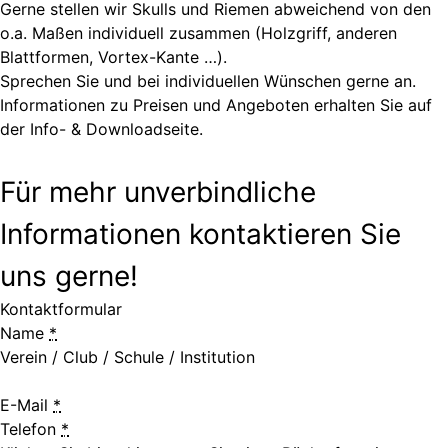
Gerne stellen wir Skulls und Riemen abweichend von den
o.a. Maßen individuell zusammen (Holzgriff, anderen
Blattformen, Vortex-Kante …).
Sprechen Sie und bei individuellen Wünschen gerne an.
Informationen zu Preisen und Angeboten erhalten Sie auf
der
Info- & Downloadseite
.
Für mehr unverbindliche
Informationen kontaktieren Sie
uns gerne!
Kontaktformular
Name
*
Verein / Club / Schule / Institution
E-Mail
*
Telefon
*