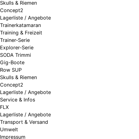
Skulls & Riemen
Concept2
Lagerliste / Angebote
Trainerkatamaran
Training & Freizeit
Trainer-Serie
Explorer-Serie
SODA Trimmi
Gig-Boote
Row SUP
Skulls & Riemen
Concept2
Lagerliste / Angebote
Service & Infos
FLX
Lagerliste / Angebote
Transport & Versand
Umwelt
Impressum