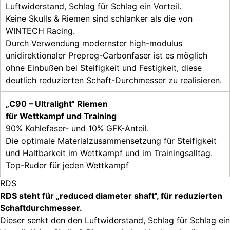
Luftwiderstand, Schlag für Schlag ein Vorteil.
Keine Skulls & Riemen sind schlanker als die von
WINTECH Racing.
Durch Verwendung modernster high-modulus
unidirektionaler Prepreg-Carbonfaser ist es möglich
ohne Einbußen bei Steifigkeit und Festigkeit, diese
deutlich reduzierten Schaft-Durchmesser zu realisieren.
„C90 – Ultralight“ Riemen
für Wettkampf und Training
90% Kohlefaser- und 10% GFK-Anteil.
Die optimale Materialzusammensetzung für Steifigkeit
und Haltbarkeit im Wettkampf und im Trainingsalltag.
Top-Ruder für jeden Wettkampf
RDS
RDS steht für „reduced diameter shaft“, für reduzierten
Schaftdurchmesser.
Dieser senkt den den Luftwiderstand, Schlag für Schlag ein